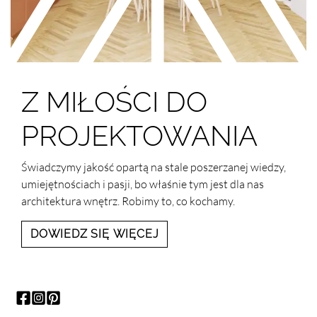
Z MIŁOŚCI DO
PROJEKTOWANIA
Świadczymy jakość opartą na stale poszerzanej wiedzy,
umiejętnościach i pasji, bo właśnie tym jest dla nas
architektura wnętrz. Robimy to, co kochamy.
DOWIEDZ SIĘ WIĘCEJ