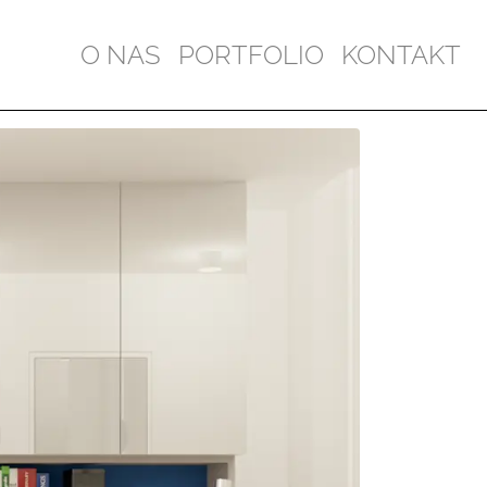
O NAS
PORTFOLIO
KONTAKT