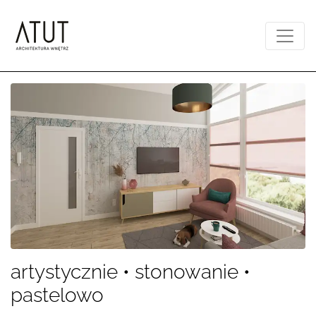
artystycznie • stonowanie •
pastelowo